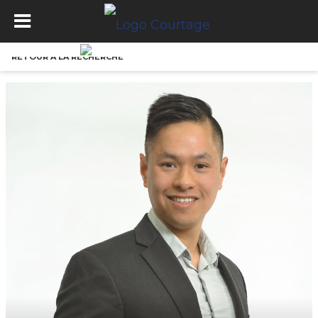
RETOUR À LA RECHERCHE