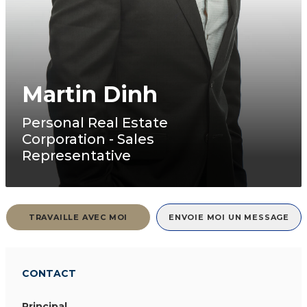
Martin Dinh
Personal Real Estate
Corporation - Sales
Representative
TRAVAILLE AVEC MOI
ENVOIE MOI UN MESSAGE
CONTACT
Principal