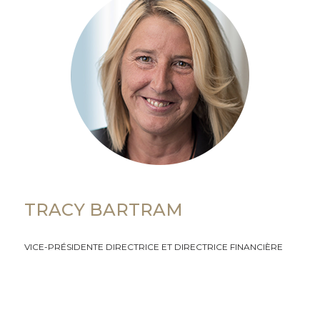
TRACY BARTRAM
VICE-PRÉSIDENTE DIRECTRICE ET DIRECTRICE FINANCIÈRE