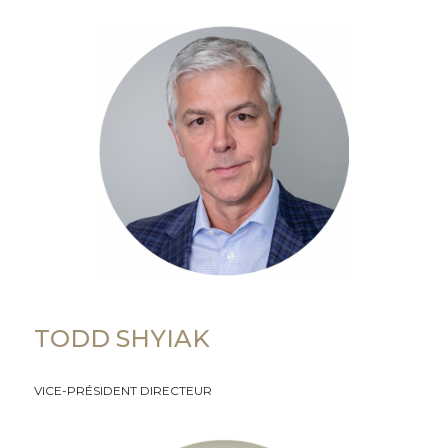
TODD SHYIAK
VICE-PRÉSIDENT DIRECTEUR