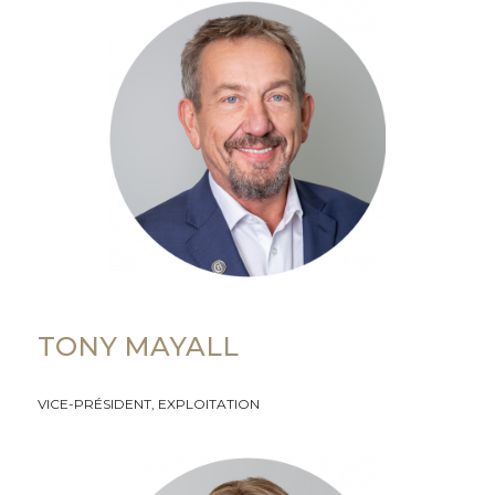
TONY MAYALL
VICE-PRÉSIDENT, EXPLOITATION