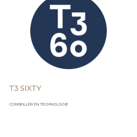
T3 SIXTY
CONSEILLER EN TECHNOLOGIE