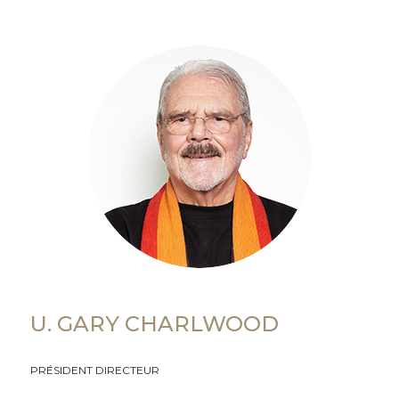
U. GARY CHARLWOOD
PRÉSIDENT DIRECTEUR