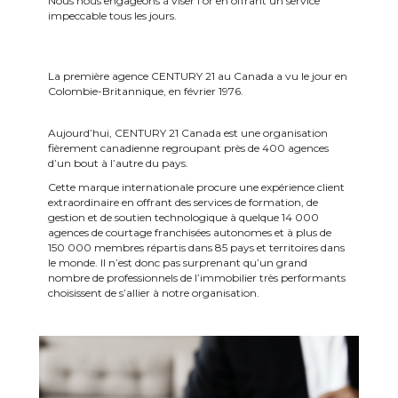
Nous nous engageons à viser l’or en offrant un service
impeccable tous les jours.
La première agence CENTURY 21 au Canada a vu le jour en
Colombie-Britannique, en février 1976.
Aujourd’hui, CENTURY 21 Canada est une organisation
fièrement canadienne regroupant
près de
400 agences
d’un bout à l’autre du pays.
Cette marque internationale procure une expérience client
extraordinaire en offrant des services de formation, de
gestion et de soutien technologique à quelque 14 000
agences de courtage franchisées autonomes et à plus de
150 000 membres répartis dans 85 pays et territoires dans
le monde. Il n’est donc pas surprenant qu’un grand
nombre de professionnels de l’immobilier très performants
choisissent de s’allier à notre organisation.