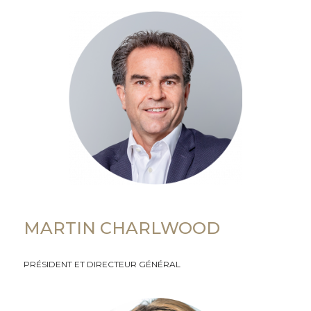
MARTIN CHARLWOOD
PRÉSIDENT ET DIRECTEUR GÉNÉRAL