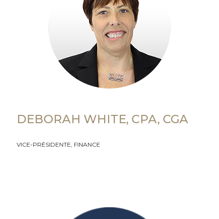
DEBORAH WHITE, CPA, CGA
VICE-PRÉSIDENTE, FINANCE