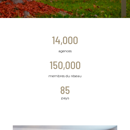
14,000
agences
150,000
membres du réseau
85
pays