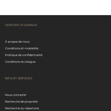
CENTURY 21 CANADA
À propos de nous
Conditions et modalités
Politique de confidentialité
Conditions du blogue
INFO ET SERVICES
Nous contacter
Recherche de propriété
Recherche du répertoire