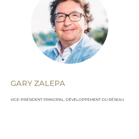
GARY ZALEPA
VICE-PRÉSIDENT PRINCIPAL, DÉVELOPPEMENT DU RÉSEAU