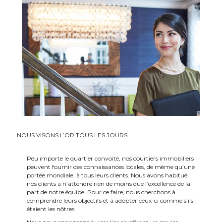
NOUS VISONS L’OR TOUS LES JOURS
Peu importe le quartier convoité, nos courtiers immobiliers
peuvent fournir des connaissances locales, de même qu’une
portée mondiale, à tous leurs clients. Nous avons habitué
nos clients à n’attendre rien de moins que l’excellence de la
part de notre équipe. Pour ce faire, nous cherchons à
comprendre leurs objectifs et à adopter ceux-ci comme s’ils
étaient les nôtres.