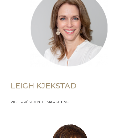
LEIGH KJEKSTAD
VICE-PRÉSIDENTE, MARKETING