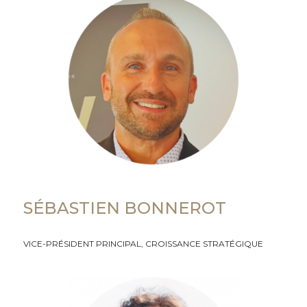
SÉBASTIEN BONNEROT
VICE-PRÉSIDENT PRINCIPAL, CROISSANCE STRATÉGIQUE