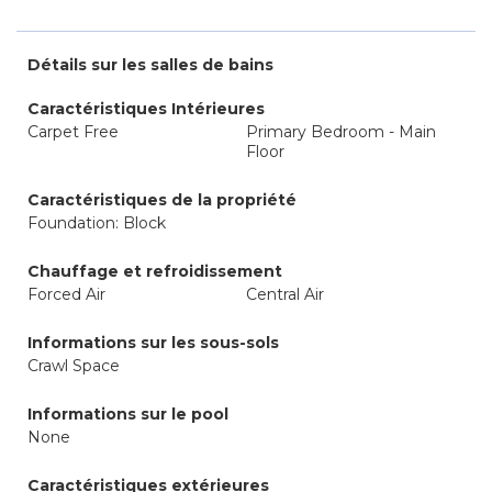
Détails sur les salles de bains
Caractéristiques Intérieures
Carpet Free
Primary Bedroom - Main
Floor
Caractéristiques de la propriété
Foundation: Block
Chauffage et refroidissement
Forced Air
Central Air
Informations sur les sous-sols
Crawl Space
Informations sur le pool
None
Caractéristiques extérieures