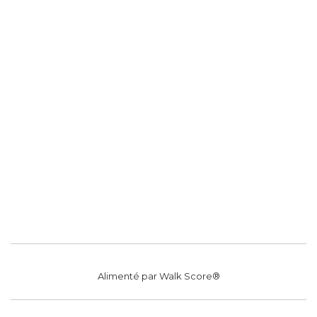
Alimenté par
Walk Score®