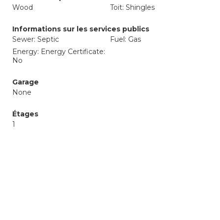
Wood
Toit: Shingles
Informations sur les services publics
Sewer: Septic
Fuel: Gas
Energy: Energy Certificate:
No
Garage
None
Étages
1