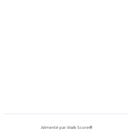
Alimenté par
Walk Score®