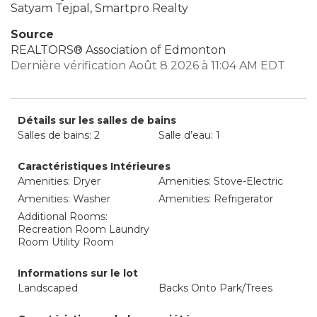
Satyam Tejpal, Smartpro Realty
Source
REALTORS® Association of Edmonton
Dernière vérification Août 8 2026 à 11:04 AM EDT
Détails sur les salles de bains
Salles de bains: 2
Salle d’eau: 1
Caractéristiques Intérieures
Amenities: Dryer
Amenities: Stove-Electric
Amenities: Washer
Amenities: Refrigerator
Additional Rooms:
Recreation Room Laundry
Room Utility Room
Informations sur le lot
Landscaped
Backs Onto Park/Trees