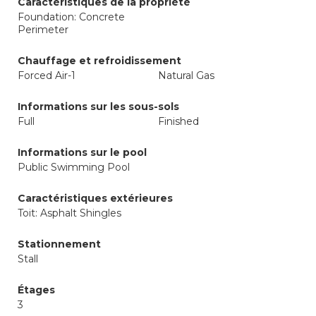
Caractéristiques de la propriété
Foundation: Concrete
Perimeter
Chauffage et refroidissement
Forced Air-1
Natural Gas
Informations sur les sous-sols
Full
Finished
Informations sur le pool
Public Swimming Pool
Caractéristiques extérieures
Toit: Asphalt Shingles
Stationnement
Stall
Étages
3