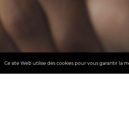
Ce site Web utilise des cookies pour vous garantir la 