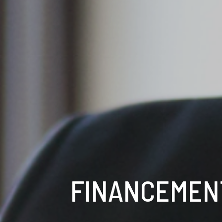
FINANCEMEN