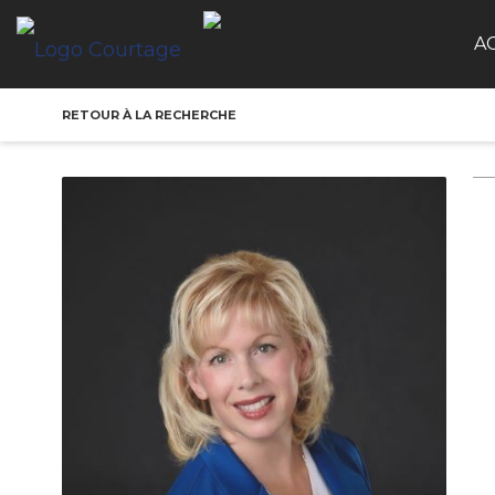
A
RETOUR À LA RECHERCHE