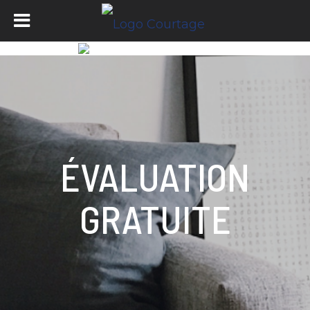
ÉVALUATION
GRATUITE