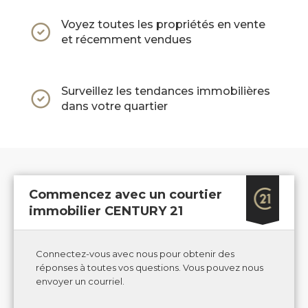
Voyez toutes les propriétés en vente
et récemment vendues
Surveillez les tendances immobilières
dans votre quartier
Commencez avec un courtier
immobilier CENTURY 21
Connectez-vous avec nous pour obtenir des
réponses à toutes vos questions. Vous pouvez nous
envoyer un courriel.