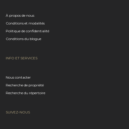
À propos de nous
Conditions et modalités
Politique de confidentialité
Conditions du blogue
INFO ET SERVICES
Nous contacter
Recherche de propriété
Recherche du répertoire
SUIVEZ-NOUS