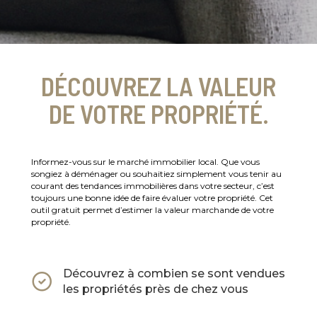
DÉCOUVREZ LA VALEUR
DE VOTRE PROPRIÉTÉ.
Informez-vous sur le marché immobilier local. Que vous
songiez à déménager ou souhaitiez simplement vous tenir au
courant des tendances immobilières dans votre secteur, c’est
toujours une bonne idée de faire évaluer votre propriété. Cet
outil gratuit permet d’estimer la valeur marchande de votre
propriété.
Découvrez à combien se sont vendues
les propriétés près de chez vous