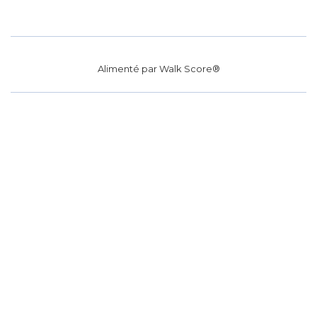
Alimenté par
Walk Score®