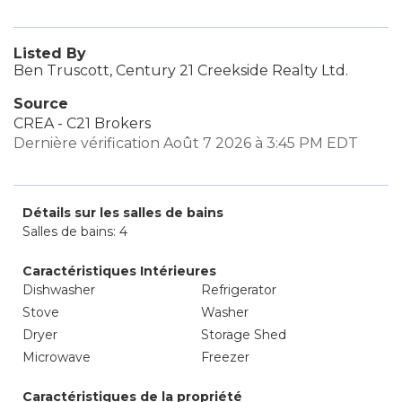
Listed By
Ben Truscott, Century 21 Creekside Realty Ltd.
Source
CREA - C21 Brokers
Dernière vérification Août 7 2026 à 3:45 PM EDT
Détails sur les salles de bains
Salles de bains: 4
Caractéristiques Intérieures
Dishwasher
Refrigerator
Stove
Washer
Dryer
Storage Shed
Microwave
Freezer
Caractéristiques de la propriété