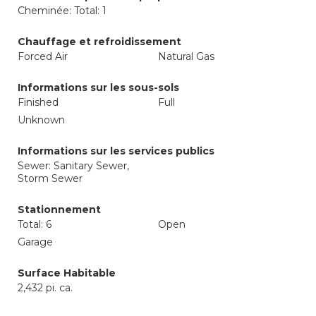
Cheminée: Total: 1
Chauffage et refroidissement
Forced Air
Natural Gas
Informations sur les sous-sols
Finished
Full
Unknown
Informations sur les services publics
Sewer: Sanitary Sewer,
Storm Sewer
Stationnement
Total: 6
Open
Garage
Surface Habitable
2,432 pi. ca.