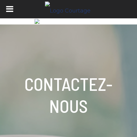
CONTACTEZ-
NOUS