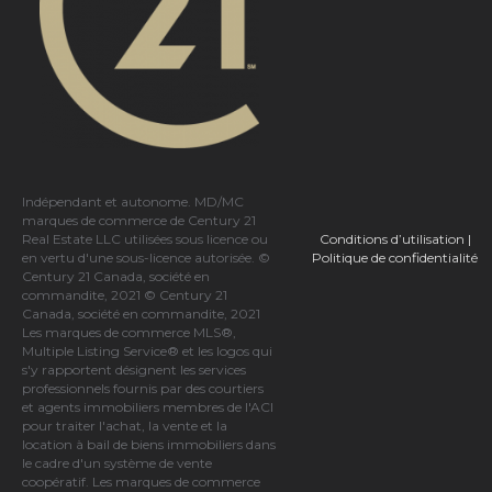
Indépendant et autonome. MD/MC
marques de commerce de Century 21
Conditions d’utilisation
|
Real Estate LLC utilisées sous licence ou
Politique de confidentialité
en vertu d'une sous-licence autorisée. ©
Century 21 Canada, société en
commandite, 2021 © Century 21
Canada, société en commandite, 2021
Les marques de commerce MLS®,
Multiple Listing Service® et les logos qui
s'y rapportent désignent les services
professionnels fournis par des courtiers
et agents immobiliers membres de
l'ACI
pour traiter l'achat, la vente et la
location à bail de biens immobiliers dans
le cadre d'un système de vente
coopératif. Les marques de commerce