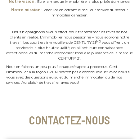
Notre vision
: Être la marque immobilière la plus prisée du monde.
Notre mission
: Viser l’or en offrant le meilleur service du secteur
immobilier canadien.
Nous n’épargnons aucun effort pour transformer les rêves de nos
clients en réalité. L’immobilier nous passionne – nous adorons notre
MD
travail! Les courtiers immobiliers de CENTURY 21
vous offrent un
service de la plus haute qualité, en alliant leurs connaissances
exceptionnelles du marché immobilier local à la puissance de la marque
CENTURY 21.
Nous en faisons un peu plus à chaque étape du processus. C’est
l’immobilier à la façon C21. N’hésitez pas à communiquer avec nous si
vous avez des questions au sujet du marché immobilier ou de nos
services. Au plaisir de travailler avec vous!
CONTACTEZ-NOUS