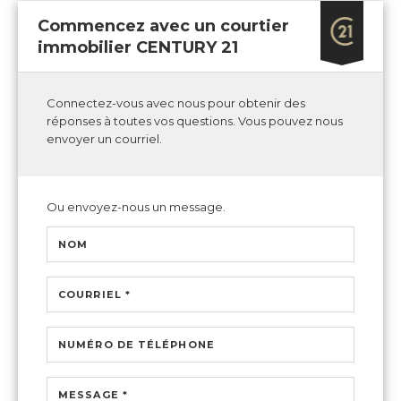
Commencez avec un courtier
immobilier CENTURY 21
Connectez-vous avec nous pour obtenir des
réponses à toutes vos questions. Vous pouvez nous
envoyer un courriel.
Ou envoyez-nous un message.
NOM
COURRIEL *
NUMÉRO DE TÉLÉPHONE
MESSAGE *