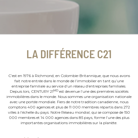
LA DIFFÉRENCE C21
C’est en 1976 à Richmond, en Colombie-Britannique, que nous avons
fait notre entrée dans le monde de l’immobilier en tant qu’une
entreprise familiale au service d’un réseau d’entreprises familiales.
MD
Depuis lors, CENTURY 21
est devenue l’une des premières sociétés
immobilières dans le monde. Nous sommes une organisation nationale
avec une portée mondiale. Fiers de notre tradition canadienne, nous
comptons 400 agences et plus de 11 000 membres répartis dans 272
villes à l’échelle du pays. Notre Réseau mondial, qui se compose de 150
000 membres et 14 000 agences dans 85 pays, forme l’une des plus
importantes organisations immobilières sur la planète.